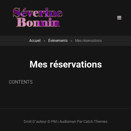
Accueil
>
Évènements
>
Mes réservations
Mes réservations
CONTENTS
Droit D’auteur © PM
|
Audioman Par
Catch Themes